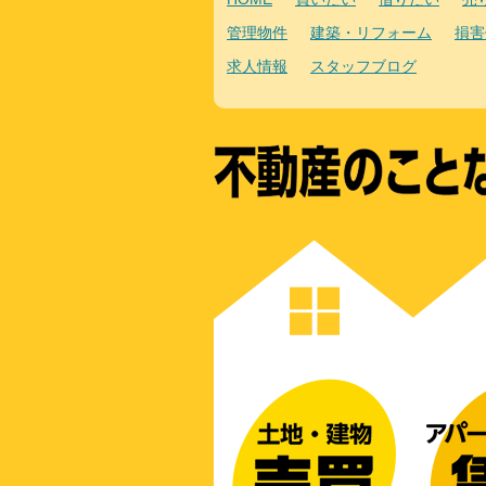
管理物件
建築・リフォーム
損害
求人情報
スタッフブログ