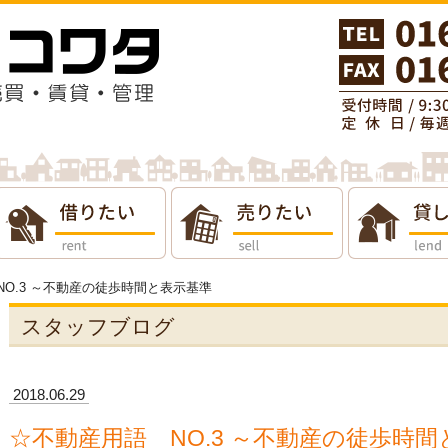
りたい
貸したい
会社概要
NO.3 ～不動産の徒歩時間と表示基準
スタッフブログ
2018.06.29
☆不動産用語 NO.3 ～不動産の徒歩時