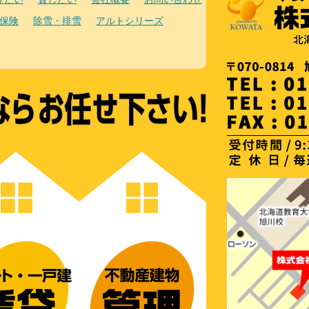
保険
除雪・排雪
アルトシリーズ