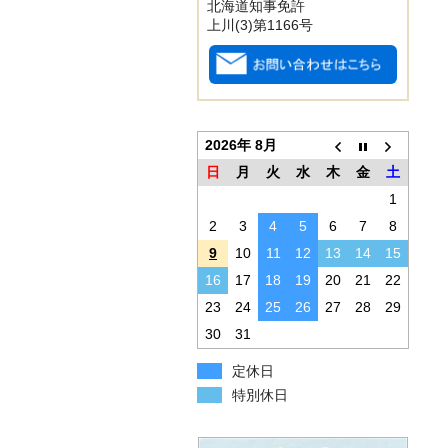
北海道知事免許
上川(3)第1166号
2026年 8月
日
月
火
水
木
金
土
1
2
3
4
5
6
7
8
9
10
11
12
13
14
15
16
17
18
19
20
21
22
23
24
25
26
27
28
29
30
31
定休日
特別休日