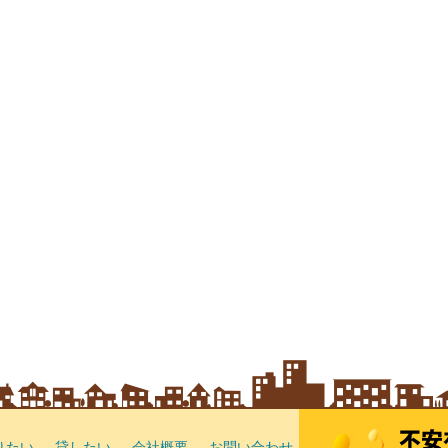
りたい
貸したい
会社概要
お問い合わせ