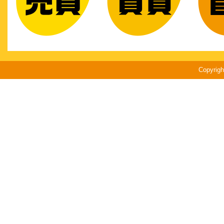
Copyri