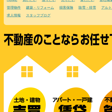
管理物件
建築・リフォーム
損害保険
除雪・排雪
アルト
求人情報
スタッフブログ