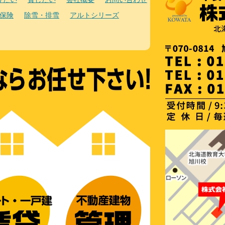
保険
除雪・排雪
アルトシリーズ