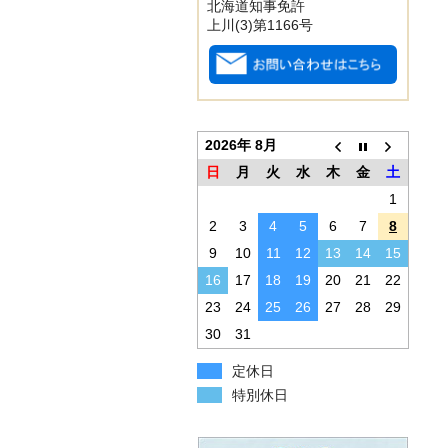
北海道知事免許
上川(3)第1166号
2026年 8月
日
月
火
水
木
金
土
1
2
3
4
5
6
7
8
9
10
11
12
13
14
15
16
17
18
19
20
21
22
23
24
25
26
27
28
29
30
31
定休日
特別休日