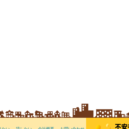
りたい
貸したい
会社概要
お問い合わせ