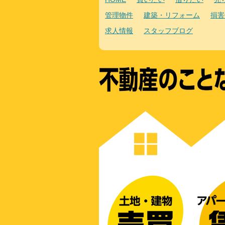
管理物件
建築・リフォーム
損害
求人情報
スタッフブログ