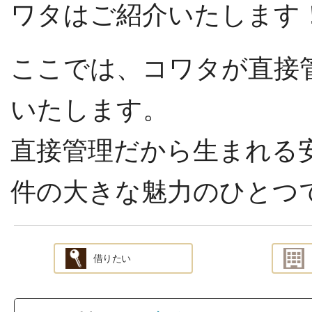
ワタはご紹介いたします
ここでは、コワタが直接
いたします。
直接管理だから生まれる
件の大きな魅力のひとつ
借りたい