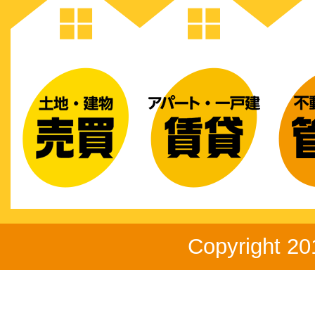
Copyright