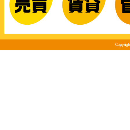
Copyri