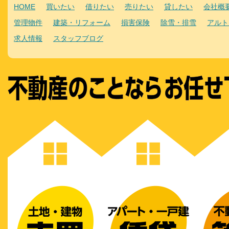
HOME
買いたい
借りたい
売りたい
貸したい
会社概
管理物件
建築・リフォーム
損害保険
除雪・排雪
アルト
求人情報
スタッフブログ