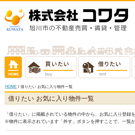
借りたい
売りたい
貸し
HOME
/ 借りたい お気に入り物件一覧
借りたい お気に入り物件一覧
「借りたい」に掲載されている物件の中から、お気に入り登録
※物件に表示されています「外す」ボタンを押すことで、一覧