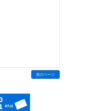
前のページ