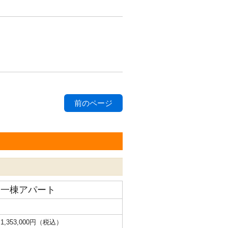
前のページ
一棟アパート
1,353,000円（税込）