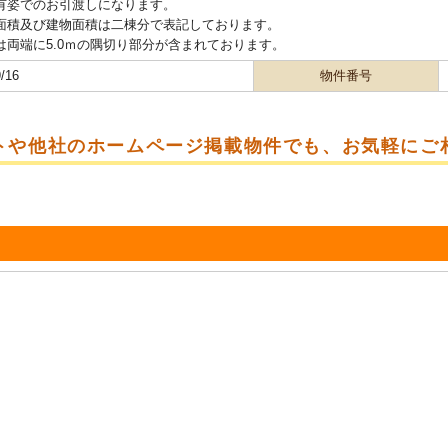
有姿でのお引渡しになります。
面積及び建物面積は二棟分で表記しております。
は両端に5.0ｍの隅切り部分が含まれております。
/16
物件番号
トや他社のホームページ掲載物件でも、お気軽にご