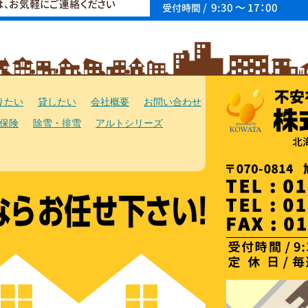
りたい
貸したい
会社概要
お問い合わせ
保険
除雪・排雪
アルトシリーズ