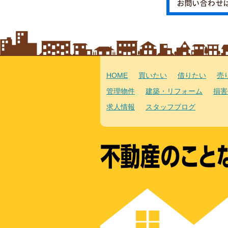
HOME
買いたい
借りたい
売
管理物件
建築・リフォーム
損害
求人情報
スタッフブログ