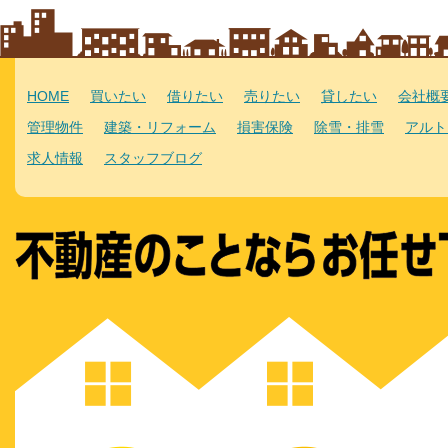
HOME
買いたい
借りたい
売りたい
貸したい
会社概
管理物件
建築・リフォーム
損害保険
除雪・排雪
アルト
求人情報
スタッフブログ