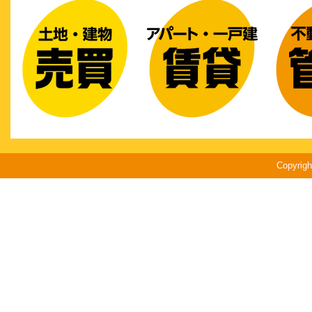
Copyri