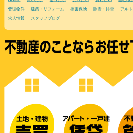
管理物件
建築・リフォーム
損害保険
除雪・排雪
アルト
求人情報
スタッフブログ