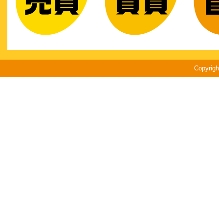
Copyri