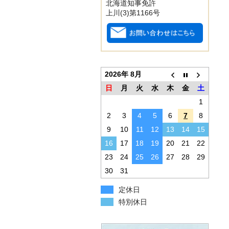
北海道知事免許
上川(3)第1166号
2026年 8月
日
月
火
水
木
金
土
1
2
3
4
5
6
7
8
9
10
11
12
13
14
15
16
17
18
19
20
21
22
23
24
25
26
27
28
29
30
31
定休日
特別休日