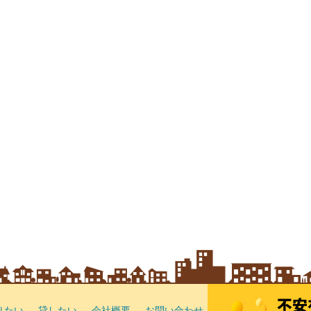
りたい
貸したい
会社概要
お問い合わせ