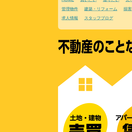
管理物件
建築・リフォーム
損害
求人情報
スタッフブログ