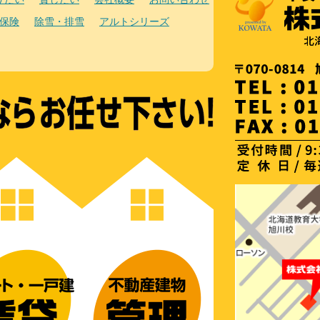
保険
除雪・排雪
アルトシリーズ