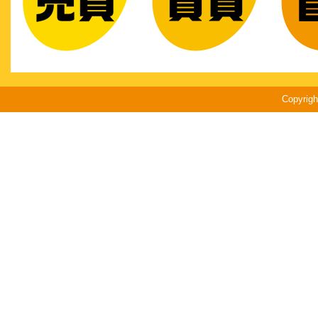
Copyri