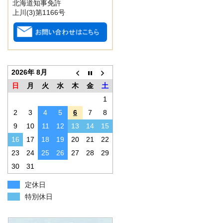
北海道知事免許
上川(3)第1166号
2026年 8月
日
月
火
水
木
金
土
1
2
3
4
5
6
7
8
9
10
11
12
13
14
15
16
17
18
19
20
21
22
23
24
25
26
27
28
29
30
31
定休日
特別休日