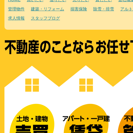
管理物件
建築・リフォーム
損害保険
除雪・排雪
アルト
求人情報
スタッフブログ