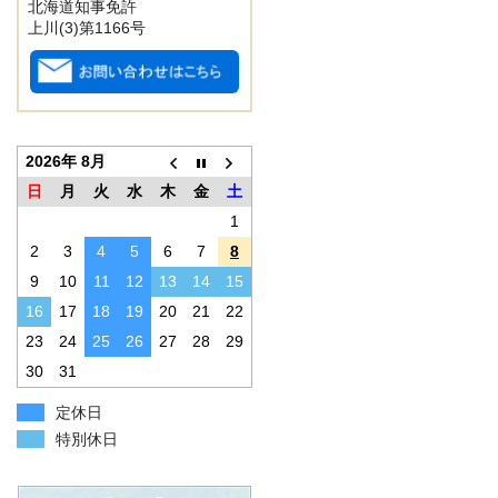
北海道知事免許
上川(3)第1166号
2026年 8月
日
月
火
水
木
金
土
1
2
3
4
5
6
7
8
9
10
11
12
13
14
15
16
17
18
19
20
21
22
23
24
25
26
27
28
29
30
31
定休日
特別休日