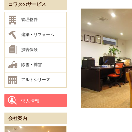
コワタのサービス
管理物件
建築・リフォーム
損害保険
除雪・排雪
アルトシリーズ
求人情報
会社案内