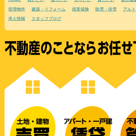
管理物件
建築・リフォーム
損害保険
除雪・排雪
アルト
求人情報
スタッフブログ