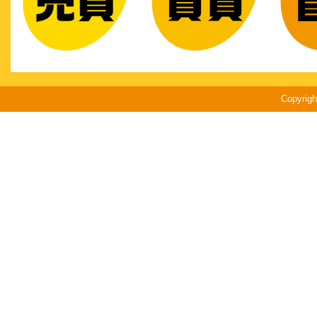
Copyri