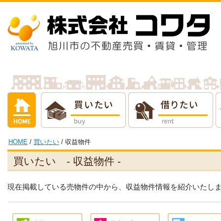
借りたい
売りたい
貸し
HOME
/
買いたい
/ 収益物件
買いたい - 収益物件 -
現在掲載している売物件の中から、収益物件情報を紹介いたし