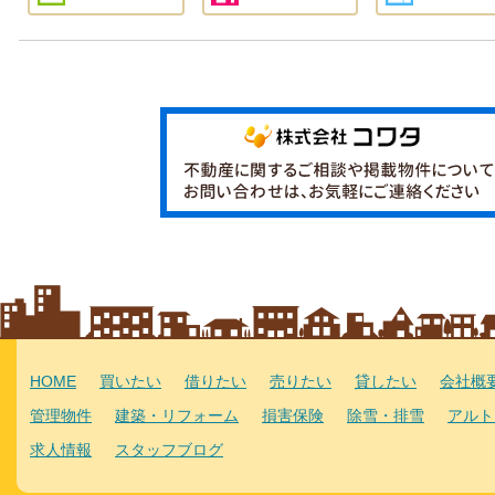
HOME
買いたい
借りたい
売りたい
貸したい
会社概
管理物件
建築・リフォーム
損害保険
除雪・排雪
アルト
求人情報
スタッフブログ