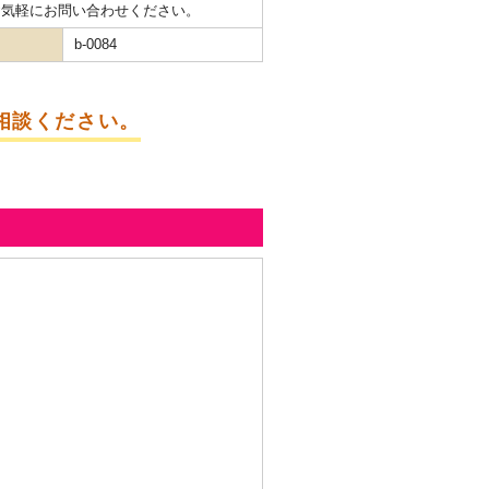
お気軽にお問い合わせください。
b-0084
相談ください。