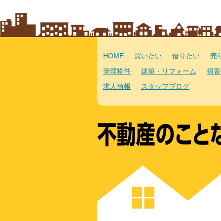
HOME
買いたい
借りたい
売
管理物件
建築・リフォーム
損害
求人情報
スタッフブログ