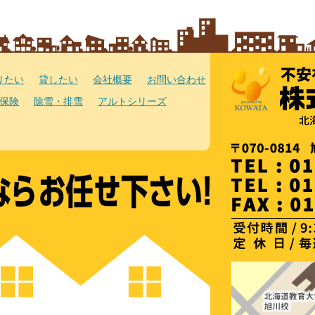
りたい
貸したい
会社概要
お問い合わせ
保険
除雪・排雪
アルトシリーズ