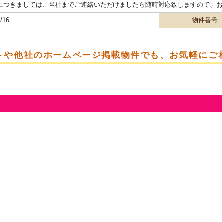
につきましては、当社までご連絡いただけましたら随時対応致しますので、
/16
物件番号
トや他社のホームページ掲載物件でも、お気軽にご