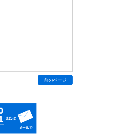
前のページ