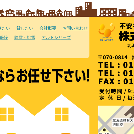
りたい
貸したい
会社概要
お問い合わせ
保険
除雪・排雪
アルトシリーズ