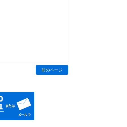
前のページ