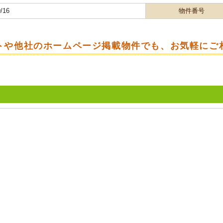
/16
物件番号
トや他社のホームページ掲載物件でも、お気軽にご