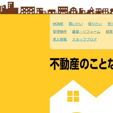
HOME
買いたい
借りたい
売
管理物件
建築・リフォーム
損害
求人情報
スタッフブログ