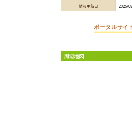
情報更新日
2025/09
ポータルサイ
周辺地図